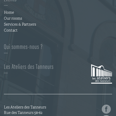
Home
Our rooms
Services & Partners
Contact
Qui sommes-nous ?
Les Ateliers des Tanneurs
Les Ateliers des Tanneurs
Rue des Tanneurs 58-62