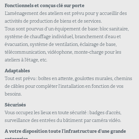
Fonctionnels et conçus clé sur porte
L’aménagement des ateliers est prévu pour y accueillir des
activités de production de biens et de services.
Tous sont pourvus d’un équipement de base: bloc sanitaire,
système de chauffage individuel, branchement d’eau et
évacuation, système de ventilation, éclairage de base,
télécommunication, vidéophone, monte-charge pour les
ateliers à l’étage, etc.
Adaptables
Tout est prévu : boîtes en attente, goulottes murales, chemins
de câbles pour compléter l’installation en fonction de vos
besoins.
Sécurisés
Vous occupez les lieux en toute sécurité : badges d’accès,
surveillance des entrées du bâtiment par caméra vidéo.
A votre disposition toute l’infrastructure d’une grande