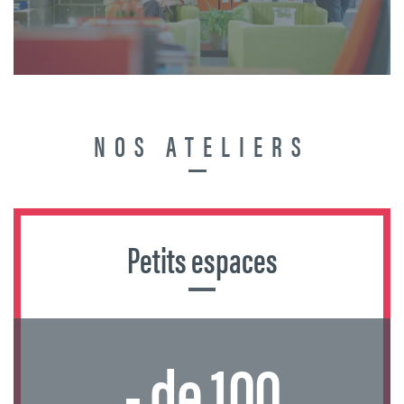
NOS ATELIERS
Petits espaces
- de 100