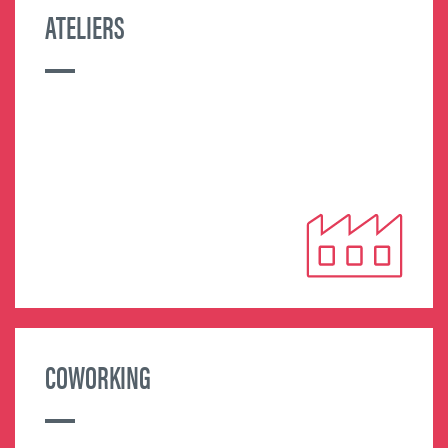
ATELIERS
MORE INFORMATION
COWORKING