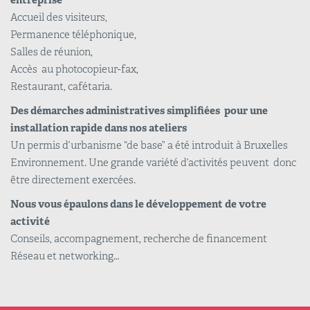
entreprise
Accueil des visiteurs,
Permanence téléphonique,
Salles de réunion,
Accès au photocopieur-fax,
Restaurant, cafétaria.
Des démarches administratives simplifiées pour une
installation rapide dans nos ateliers
Un permis d’urbanisme “de base” a été introduit à Bruxelles
Environnement. Une grande variété d’activités peuvent donc
être directement exercées.
Nous vous épaulons dans le développement de votre
activité
Conseils, accompagnement, recherche de financement
Réseau et networking…