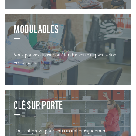
MODULABLES
Vous pouvez diviser ou étendre votre espace selon
vos besoins
CLÉ SUR PORTE
Tout est prévu pour vous installer rapidement