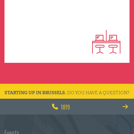
MORE INFORMATION
STARTING UP IN BRUSSELS.
DO YOU HAVE A QUESTION?
1819
Events