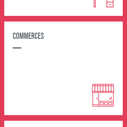
COMMERCES
MORE INFORMATION