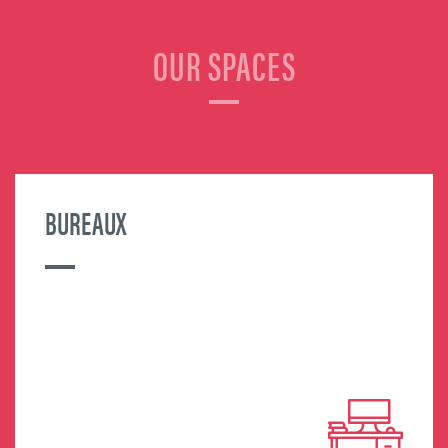
OUR SPACES
BUREAUX
MORE INFORMATION