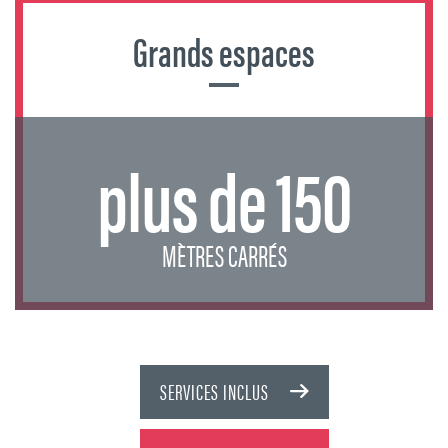
Grands espaces
plus de 150
MÈTRES CARRÉS
SERVICES INCLUS