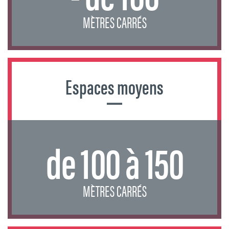
MÈTRES CARRÉS
Espaces moyens
de 100 à 150
MÈTRES CARRÉS