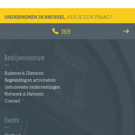
ONDERNEMEN IN BRUSSEL.
HEB JE EEN VRAAG ?
1819
Bedrijvencentrum
Ruimtes & Diensten
Begeleiding en activiteiten
Gehuisveste ondernemingen
Netwerk & Partners
Contact
Events