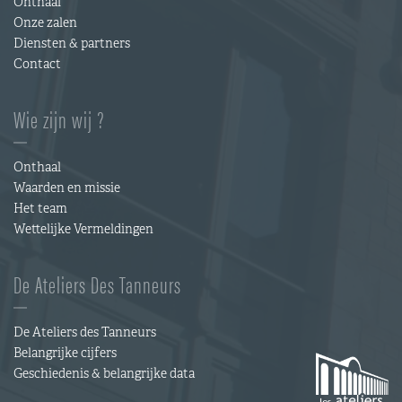
Onthaal
Onze zalen
Diensten & partners
Contact
Wie zijn wij ?
Onthaal
Waarden en missie
Het team
Wettelijke Vermeldingen
De Ateliers Des Tanneurs
De Ateliers des Tanneurs
Belangrijke cijfers
Geschiedenis & belangrijke data