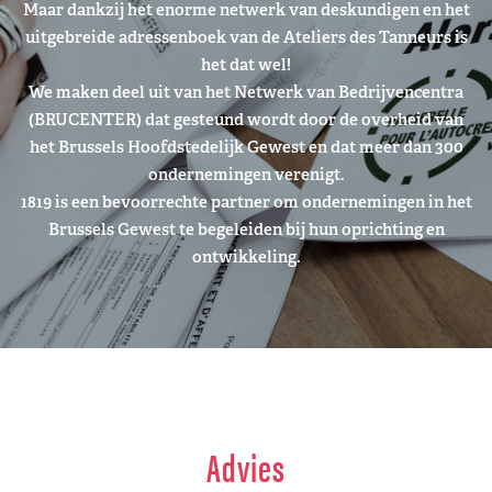
Maar dankzij het enorme netwerk van deskundigen en het
uitgebreide adressenboek van de Ateliers des Tanneurs is
het dat wel!
We maken deel uit van het Netwerk van Bedrijvencentra
(BRUCENTER) dat gesteund wordt door de overheid van
het Brussels Hoofdstedelijk Gewest en dat meer dan 300
ondernemingen verenigt.
1819 is een bevoorrechte partner om ondernemingen in het
Brussels Gewest te begeleiden bij hun oprichting en
ontwikkeling.
Advies