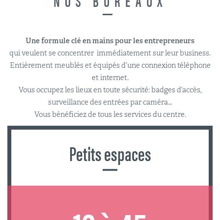
NOS BUREAUX
Une formule clé en mains pour les entrepreneurs
qui veulent se concentrer immédiatement sur leur business.
Entièrement meublés et équipés d’une connexion téléphone
et internet.
Vous occupez les lieux en toute sécurité: badges d’accès,
surveillance des entrées par caméra…
Vous bénéficiez de tous les services du centre.
Petits espaces