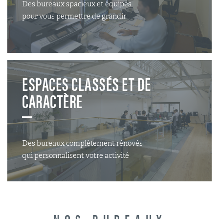
Des bureaux spacieux et équipés
pour vous permettre de grandir
ESPACES CLASSÉS ET DE
CARACTÈRE
Des bureaux complètement rénovés
qui personnalisent votre activité