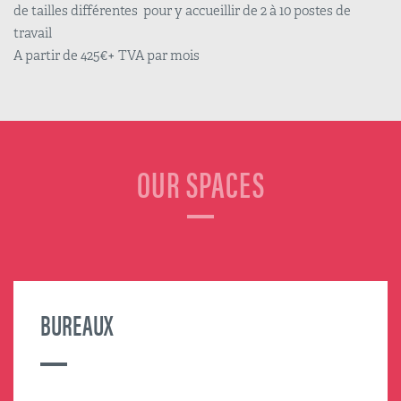
de tailles différentes pour y accueillir de 2 à 10 postes de
travail
A partir de 425€+ TVA par mois
OUR SPACES
BUREAUX