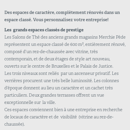
Des espaces de caractère, complètement rénovés dans un
espace classé. Vous personnalisez votre entreprise!
Les grands espaces classés de prestige
Les Salons de Thé des anciens grands magasins Merchie Pède
représentent un espace classé de 600 m², entièrement rénové,
composé d’un rez-de-chaussée avec vitrine, très
contemporain, et de deux étages de style art nouveau,
ouverts sur le centre de Bruxelles et le Palais de Justice.
Les trois niveaux sont reliés par un ascenseur privatif. Les
verrières procurent une très belle luminosité. Les colonnes
d’époque donnent au lieu un caractère et un cachet très
particuliers. Deux grandes terrasses offrent un vue
exceptionnelle sur la ville.
Ces espaces conviennent bien à une entreprise en recherche
de locaux de caractère et de visibilité (vitrine au rez-de-
chaussée).