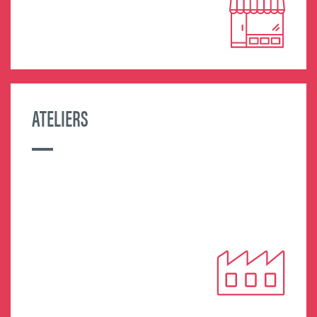
MORE INFORMATION
ATELIERS
MORE INFORMATION