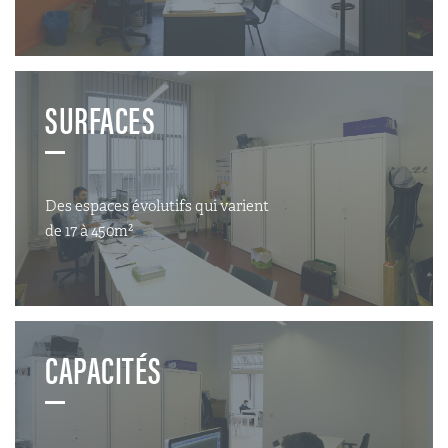
SURFACES
Des espaces évolutifs qui varient
de 17 à 450m²
CAPACITÉS