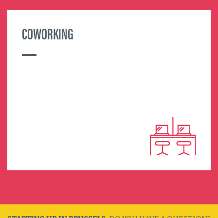
COWORKING
MORE INFORMATION