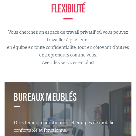
FLEXIBILITÉ
Vous cherchez un espace de travail privatif où vous pouvez
travailler à plusieurs,
en équipe en toute confidentialité, tout en côtoyant d’autres
entrepreneurs comme vous.
Avec des services en plus!
BUREAUX MEUBLÉS
Directement opérationnels et équipés de mobilier
confortable et fonctionnel