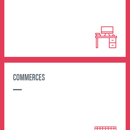
MORE INFORMATION
COMMERCES