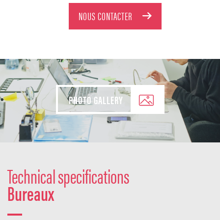
NOUS CONTACTER
PHOTO GALLERY
Technical specifications
Bureaux